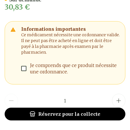
30,83 €
Informations importantes
Ce médicament nécessite une ordonnance valide.
Il ne peut pas être acheté en ligne et doit être
payé à la pharmacie après examen par le
pharmacien.
Je comprends que ce produit nécessite
une ordonnance.
Quantité
Réservez
pour la collecte