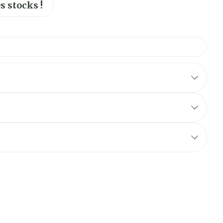
s stocks !