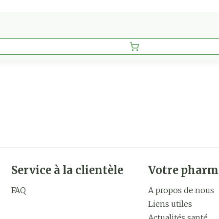
Service à la clientèle
Votre pharm
FAQ
A propos de nous
Liens utiles
Actualités santé