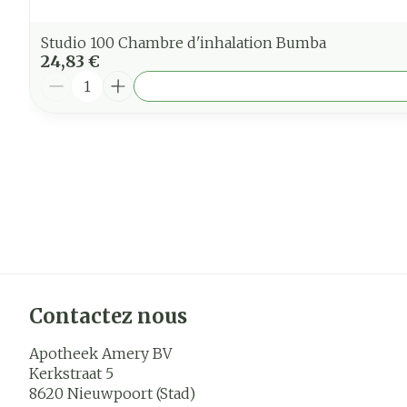
Studio 100 Chambre d'inhalation Bumba
24,83 €
Quantité
Contactez nous
Apotheek Amery BV
Kerkstraat 5
8620
Nieuwpoort (Stad)