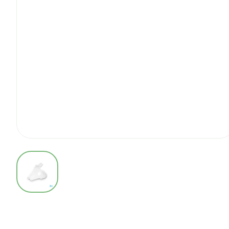
View larger image