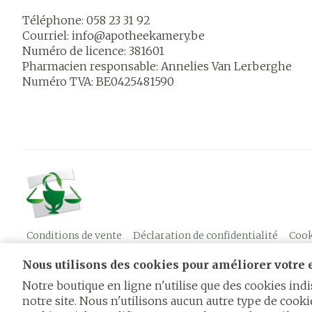
Téléphone:
058 23 31 92
Courriel:
info@
apotheekamery.be
Numéro de licence:
381601
Pharmacien responsable:
Annelies Van Lerberghe
Numéro TVA:
BE0425481590
Conditions de vente
Déclaration de confidentialité
Cook
Nous utilisons des cookies pour améliorer votre e
Notre boutique en ligne n'utilise que des cookies in
notre site. Nous n'utilisons aucun autre type de cookie