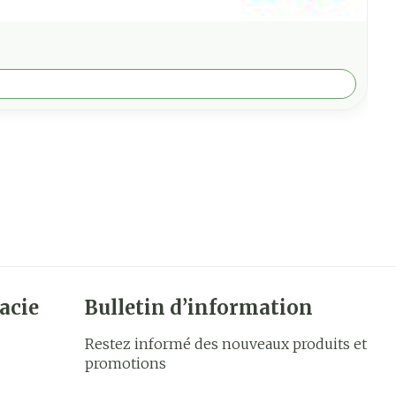
acie
Bulletin d’information
Restez informé des nouveaux produits et
promotions
Adresse mail