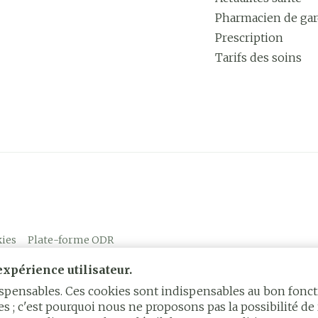
Pharmacien de ga
Prescription
Tarifs des soins
ies
Plate-forme ODR
xpérience utilisateur.
dispensables. Ces cookies sont indispensables au bon fon
s ; c'est pourquoi nous ne proposons pas la possibilité de 