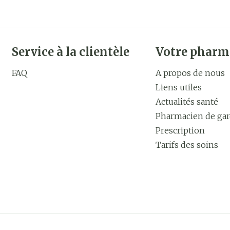
Service à la clientèle
Votre pharm
FAQ
A propos de nous
Liens utiles
Actualités santé
Pharmacien de ga
Prescription
Tarifs des soins