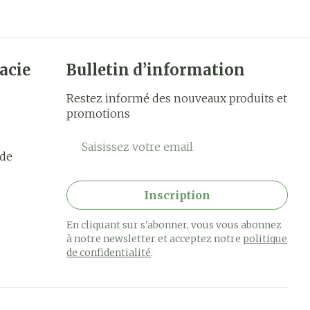
acie
Bulletin d’information
Restez informé des nouveaux produits et
promotions
Adresse mail
rde
Inscription
En cliquant sur s'abonner, vous vous abonnez
à notre newsletter et acceptez notre
politique
de confidentialité
.