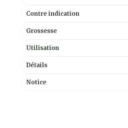
Contre indication
Grossesse
Utilisation
Détails
Notice