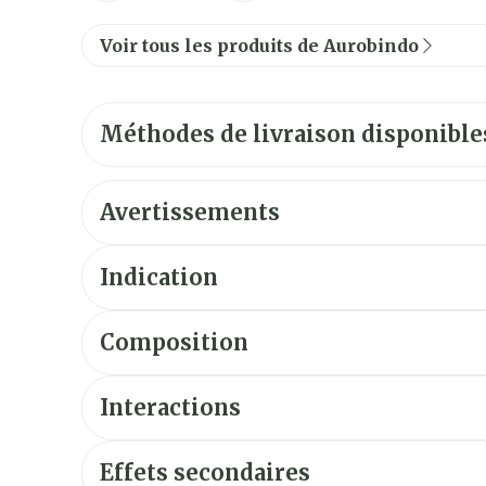
Voir tous les produits de Aurobindo
Méthodes de livraison disponible
Avertissements
Indication
Composition
Interactions
Effets secondaires