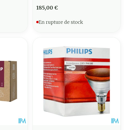
185,00 €
En rupture de stock