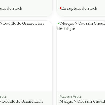
ure de stock
En rupture de stock
erte
Marque Verte
 Bouillotte Graine Lion
Marque V Coussin Chauf