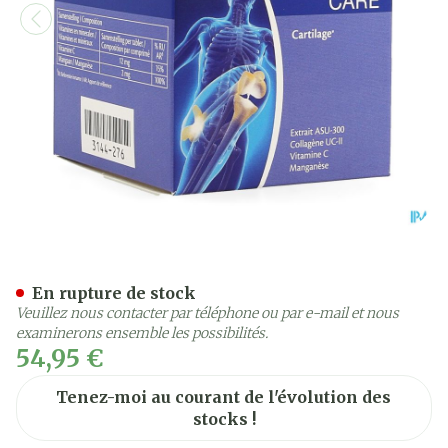
Mobiflex Care Tabl 90
En rupture de stock
Veuillez nous contacter par téléphone ou par e-mail et nous
examinerons ensemble les possibilités.
54,95 €
Tenez-moi au courant de l'évolution des
stocks !