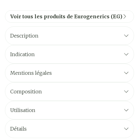
Voir tous les produits de Eurogenerics (EG)
Description
Indication
Mentions légales
Composition
Utilisation
Détails