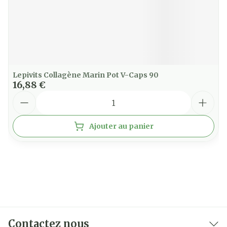
Lepivits Collagène Marin Pot V-Caps 90
16,88 €
Quantité
Ajouter au panier
Contactez nous