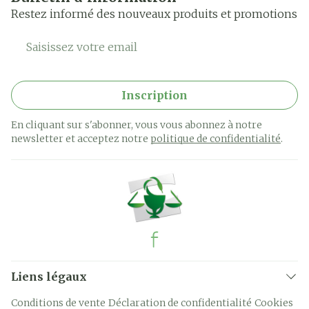
Restez informé des nouveaux produits et promotions
Adresse mail
Inscription
En cliquant sur s'abonner, vous vous abonnez à notre
newsletter et acceptez notre
politique de confidentialité
.
Liens légaux
Conditions de vente
Déclaration de confidentialité
Cookies