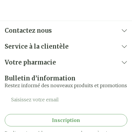
Contactez nous
Service à la clientèle
Votre pharmacie
Bulletin d’information
Restez informé des nouveaux produits et promotions
Adresse mail
Inscription