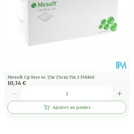
25°C)
Mesoft Cp Ster 4c 7,5x 7,5cm 75x 2 156140
10,34 €
Quantité
Ajouter au panier