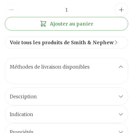
Quantité
Ajouter au panier
Voir tous les produits de Smith & Nephew
Méthodes de livraison disponibles
Description
Indication
Propriétés