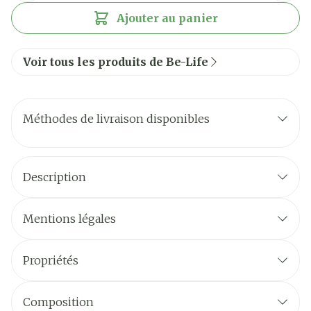
Ajouter au panier
Voir tous les produits de Be-Life
Méthodes de livraison disponibles
Description
Mentions légales
Propriétés
Composition