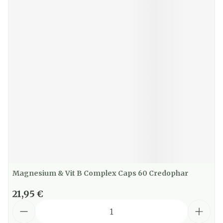
Magnesium & Vit B Complex Caps 60 Credophar
21,95 €
Quantité