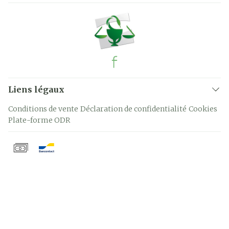
Liens légaux
Conditions de vente
Déclaration de confidentialité
Cookies
Plate-forme ODR