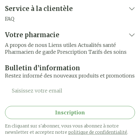
Service à la clientèle
FAQ
Votre pharmacie
A propos de nous
Liens utiles
Actualités santé
Pharmacien de garde
Prescription
Tarifs des soins
Bulletin d’information
Restez informé des nouveaux produits et promotions
Adresse mail
Inscription
En cliquant sur s'abonner, vous vous abonnez à notre
newsletter et acceptez notre
politique de confidentialité
.