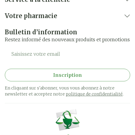
Votre pharmacie
Bulletin d’information
Restez informé des nouveaux produits et promotions
Adresse mail
Inscription
En cliquant sur s'abonner, vous vous abonnez à notre
newsletter et acceptez notre
politique de confidentialité
.