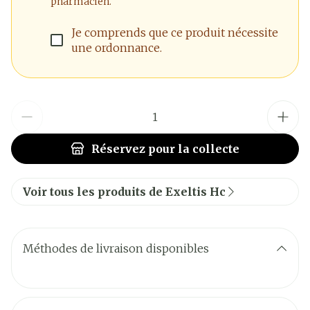
pharmacien.
Je comprends que ce produit nécessite
une ordonnance.
Quantité
Réservez
pour la collecte
Voir tous les produits de Exeltis Hc
Méthodes de livraison disponibles