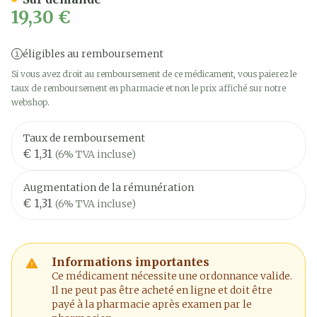
19,30 €
éligibles au remboursement
Si vous avez droit au remboursement de ce médicament, vous paierez le
taux de remboursement en pharmacie et non le prix affiché sur notre
webshop.
Taux de remboursement
€ 1,31
(6% TVA incluse)
Augmentation de la rémunération
€ 1,31
(6% TVA incluse)
Informations importantes
Ce médicament nécessite une ordonnance valide.
Il ne peut pas être acheté en ligne et doit être
payé à la pharmacie après examen par le