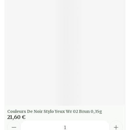
Couleurs De Noir Stylo Yeux Wr 02 Brun 0,35g
21,60 €
Quantité