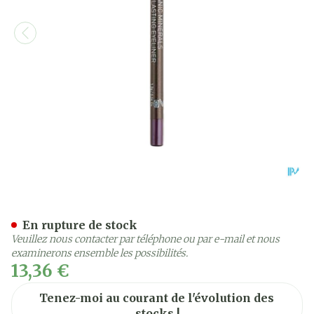
Korres Km Eye Pencil Volc
En rupture de stock
Veuillez nous contacter par téléphone ou par e-mail et nous
examinerons ensemble les possibilités.
13,36 €
Tenez-moi au courant de l'évolution des
stocks !