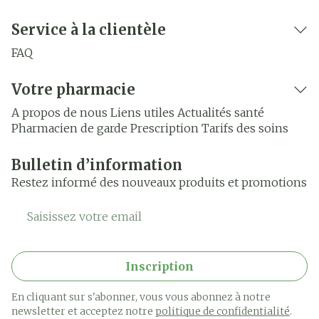
Service à la clientèle
FAQ
Votre pharmacie
A propos de nous
Liens utiles
Actualités santé
Pharmacien de garde
Prescription
Tarifs des soins
Bulletin d’information
Restez informé des nouveaux produits et promotions
Adresse mail
Inscription
En cliquant sur s'abonner, vous vous abonnez à notre
newsletter et acceptez notre
politique de confidentialité
.