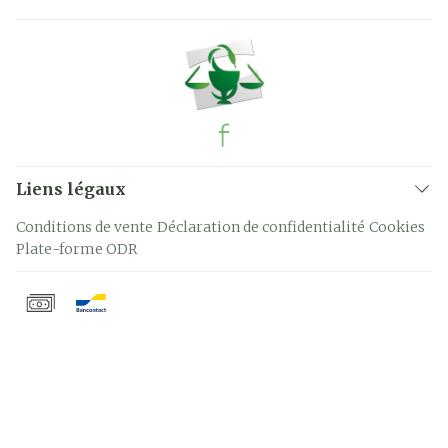
Liens légaux
Conditions de vente
Déclaration de confidentialité
Cookies
Plate-forme ODR