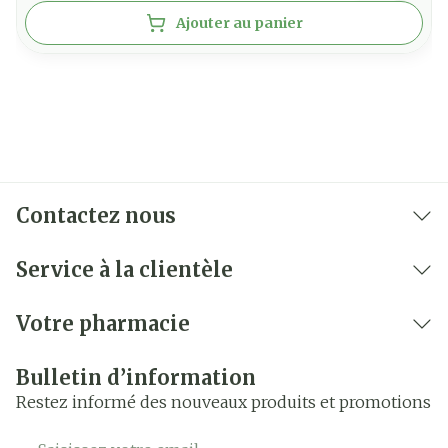
Ajouter au panier
Contactez nous
Service à la clientèle
Votre pharmacie
Bulletin d’information
Restez informé des nouveaux produits et promotions
Adresse mail