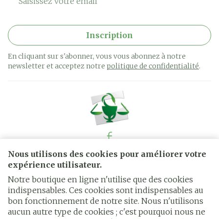
Inscription
En cliquant sur s'abonner, vous vous abonnez à notre
newsletter et acceptez notre
politique de confidentialité
.
Nous utilisons des cookies pour améliorer votre
Liens légaux
expérience utilisateur.
Notre boutique en ligne n'utilise que des cookies
indispensables. Ces cookies sont indispensables au
bon fonctionnement de notre site. Nous n'utilisons
aucun autre type de cookies ; c'est pourquoi nous ne