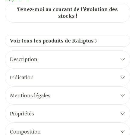
Tenez-moi au courant de l'évolution des
stocks !
Voir tous les produits de Kaliptus
Description
Indication
Mentions légales
Propriétés
Composition