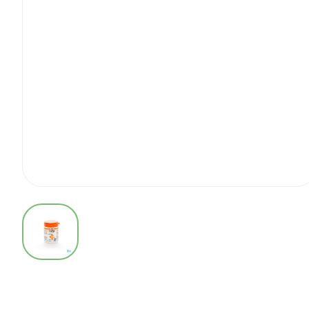
View larger image