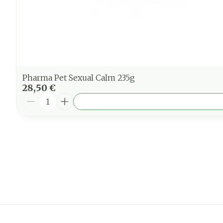
Pharma Pet Sexual Calm 235g
28,50 €
Quantité