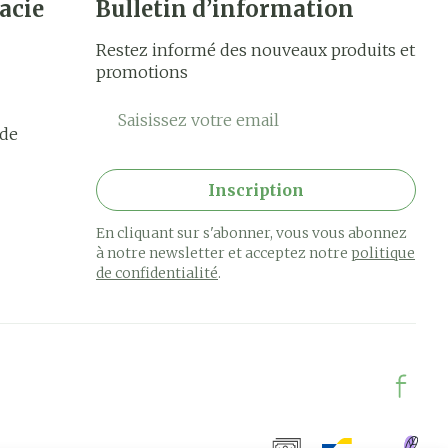
acie
Bulletin d’information
Restez informé des nouveaux produits et
promotions
Adresse mail
rde
Inscription
En cliquant sur s'abonner, vous vous abonnez
à notre newsletter et acceptez notre
politique
de confidentialité
.