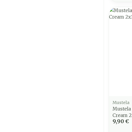
Mustela
Mustela 
Cream 2
9,90 €