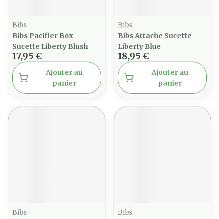
Bibs
Bibs
Bibs Pacifier Box
Bibs Attache Sucette
Sucette Liberty Blush
Liberty Blue
17,95 €
18,95 €
Ajouter au
Ajouter au
panier
panier
Bibs
Bibs