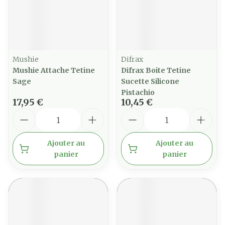
Mushie
Difrax
Mushie Attache Tetine
Difrax Boite Tetine
Sage
Sucette Silicone
Pistachio
17,95 €
10,45 €
Quantité
Quantité
Ajouter au
Ajouter au
panier
panier