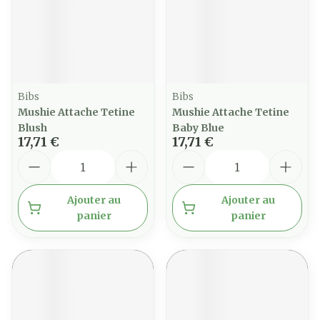
Bibs
Bibs
Mushie Attache Tetine
Mushie Attache Tetine
Blush
Baby Blue
17,71 €
17,71 €
Quantité
Quantité
Ajouter au
Ajouter au
panier
panier