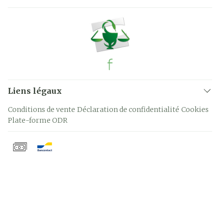
Liens légaux
Conditions de vente
Déclaration de confidentialité
Cookies
Plate-forme ODR