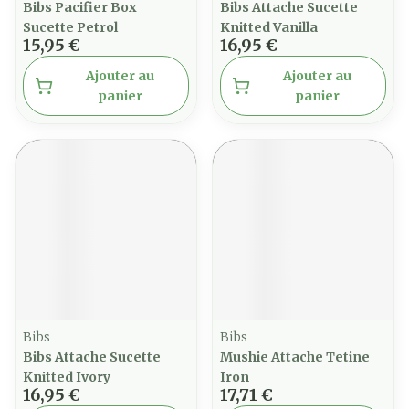
Bibs Pacifier Box
Bibs Attache Sucette
Sucette Petrol
Knitted Vanilla
15,95 €
16,95 €
Ajouter au
Ajouter au
panier
panier
Bibs
Bibs
Bibs Attache Sucette
Mushie Attache Tetine
Knitted Ivory
Iron
16,95 €
17,71 €