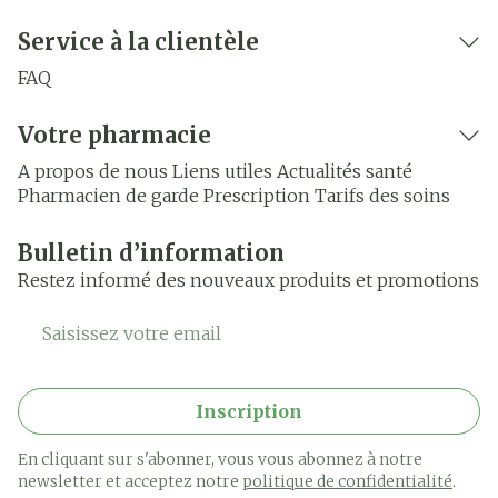
Service à la clientèle
FAQ
Votre pharmacie
A propos de nous
Liens utiles
Actualités santé
Pharmacien de garde
Prescription
Tarifs des soins
Bulletin d’information
Restez informé des nouveaux produits et promotions
Adresse mail
Inscription
En cliquant sur s'abonner, vous vous abonnez à notre
newsletter et acceptez notre
politique de confidentialité
.