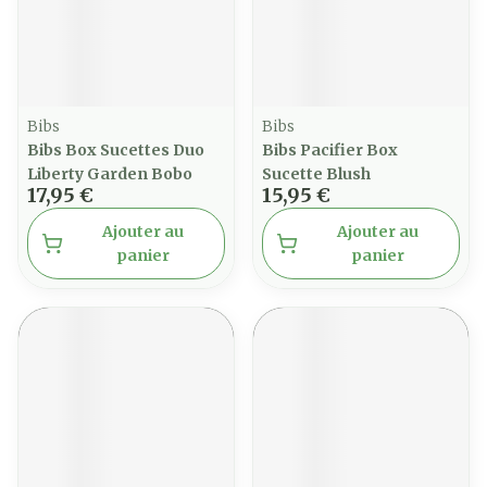
Bibs
Bibs
Bibs Box Sucettes Duo
Bibs Pacifier Box
Liberty Garden Bobo
Sucette Blush
17,95 €
15,95 €
Ajouter au
Ajouter au
panier
panier