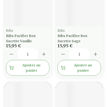
Bibs
Bibs
Bibs Pacifier Box
Bibs Pacifier Box
Sucette Vanille
Sucette Sage
15,95 €
15,95 €
Quantité
Quantité
Ajouter au
Ajouter au
panier
panier