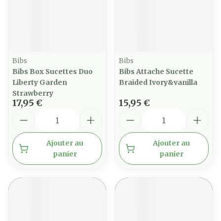
Bibs
Bibs
Bibs Box Sucettes Duo
Bibs Attache Sucette
Liberty Garden
Braided Ivory&vanilla
Strawberry
17,95 €
15,95 €
Quantité
Quantité
Ajouter au
Ajouter au
panier
panier