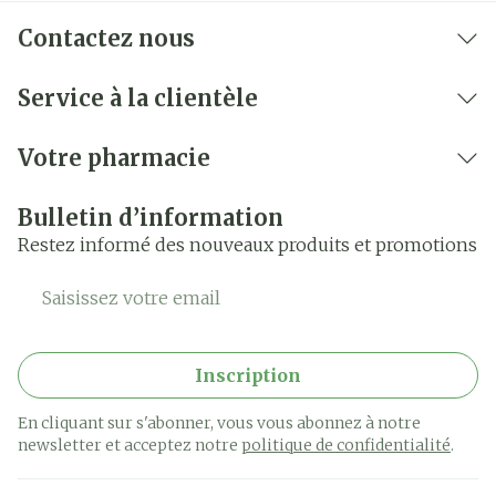
Contactez nous
Service à la clientèle
Votre pharmacie
Bulletin d’information
Restez informé des nouveaux produits et promotions
Adresse mail
Inscription
En cliquant sur s'abonner, vous vous abonnez à notre
newsletter et acceptez notre
politique de confidentialité
.