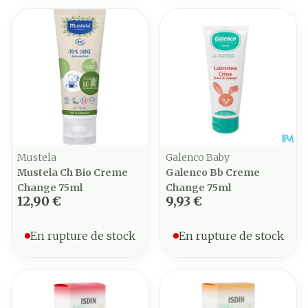
Mustela
Galenco Baby
Mustela Ch Bio Creme
Galenco Bb Creme
Change 75ml
Change 75ml
12,90 €
9,93 €
En rupture de stock
En rupture de stock