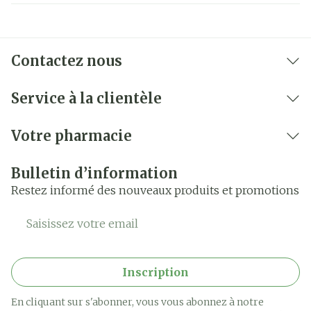
Contactez nous
Service à la clientèle
Votre pharmacie
Bulletin d’information
Restez informé des nouveaux produits et promotions
Adresse mail
Inscription
En cliquant sur s'abonner, vous vous abonnez à notre