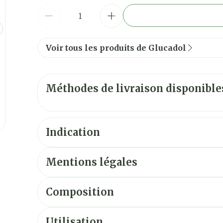
Quantité
Voir tous les produits de Glucadol
Méthodes de livraison disponible
Indication
Mentions légales
Composition
Utilisation