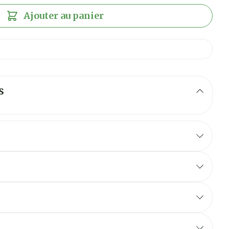
Ajouter au panier
s