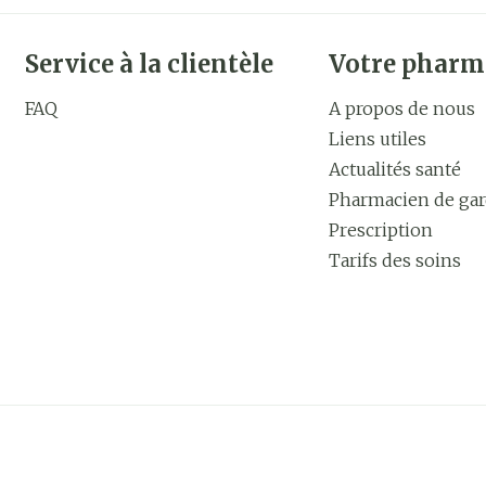
Service à la clientèle
Votre pharm
FAQ
A propos de nous
Liens utiles
Actualités santé
Pharmacien de ga
Prescription
Tarifs des soins