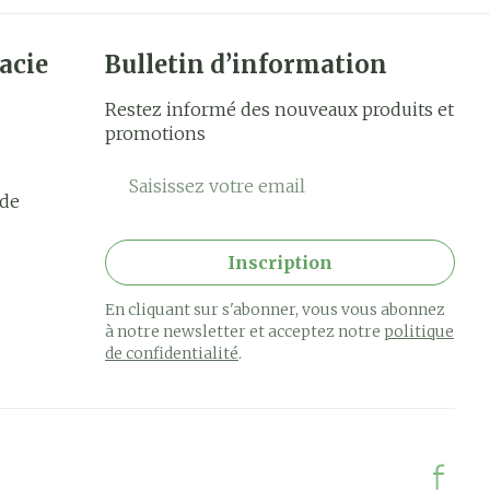
acie
Bulletin d’information
Restez informé des nouveaux produits et
promotions
Adresse mail
rde
Inscription
En cliquant sur s'abonner, vous vous abonnez
à notre newsletter et acceptez notre
politique
de confidentialité
.