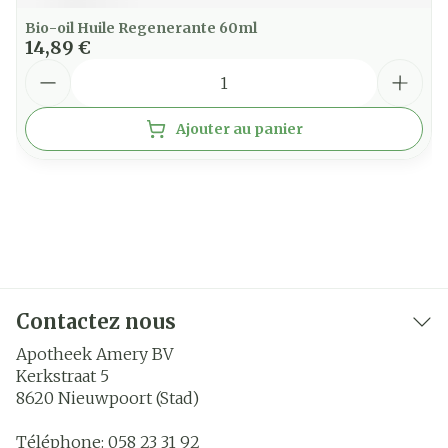
Bio-oil Huile Regenerante 60ml
14,89 €
Quantité
Ajouter au panier
Contactez nous
Apotheek Amery BV
Kerkstraat 5
8620
Nieuwpoort (Stad)
Téléphone:
058 23 31 92