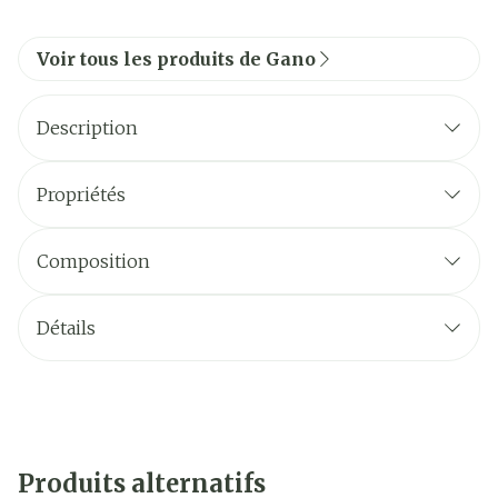
Voir tous les produits de Gano
Description
Propriétés
Composition
Détails
Produits alternatifs