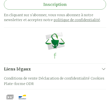
Inscription
En cliquant sur s'abonner, vous vous abonnez à notre
newsletter et acceptez notre
politique de confidentialité
.
Liens légaux
Conditions de vente
Déclaration de confidentialité
Cookies
Plate-forme ODR