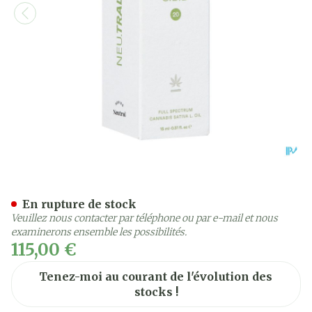
Gano Care Neutral 20% Cbd
En rupture de stock
Veuillez nous contacter par téléphone ou par e-mail et nous
examinerons ensemble les possibilités.
115,00 €
Tenez-moi au courant de l'évolution des
stocks !