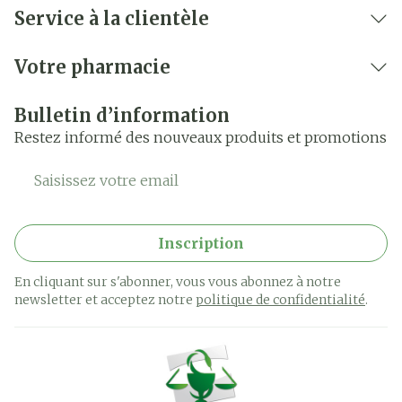
Service à la clientèle
Votre pharmacie
Bulletin d’information
Restez informé des nouveaux produits et promotions
Adresse mail
Inscription
En cliquant sur s'abonner, vous vous abonnez à notre
newsletter et acceptez notre
politique de confidentialité
.