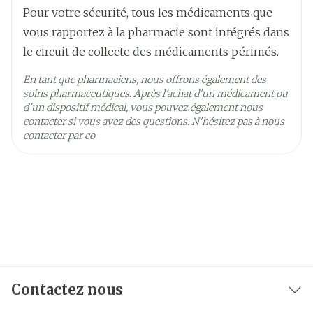
Pour votre sécurité, tous les médicaments que
vous rapportez à la pharmacie sont intégrés dans
le circuit de collecte des médicaments périmés.
En tant que pharmaciens, nous offrons également des
soins pharmaceutiques. Après l'achat d'un médicament ou
d'un dispositif médical, vous pouvez également nous
contacter si vous avez des questions. N'hésitez pas à nous
contacter par co
Contactez nous