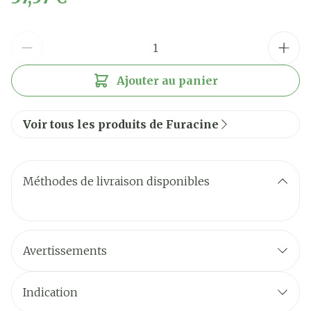
Quantité
Ajouter au panier
Voir tous les produits de Furacine
Méthodes de livraison disponibles
Avertissements
Indication