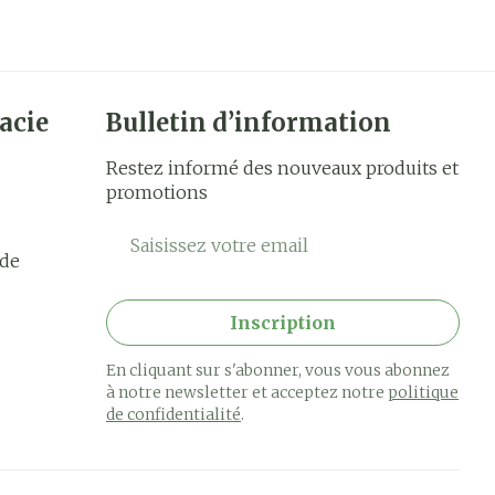
acie
Bulletin d’information
Restez informé des nouveaux produits et
promotions
Adresse mail
rde
Inscription
En cliquant sur s'abonner, vous vous abonnez
à notre newsletter et acceptez notre
politique
de confidentialité
.