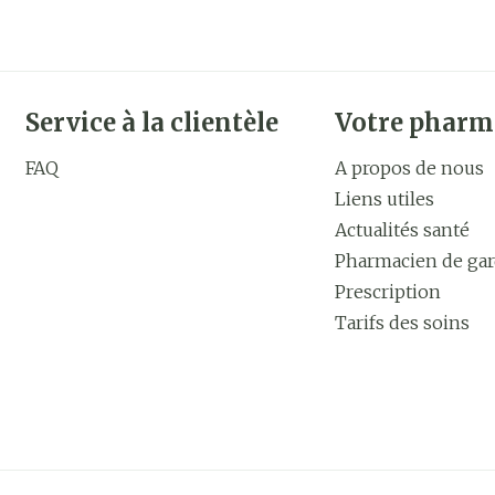
Service à la clientèle
Votre pharm
FAQ
A propos de nous
Liens utiles
Actualités santé
Pharmacien de ga
Prescription
Tarifs des soins