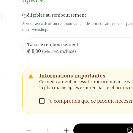
éligibles au remboursement
Si vous avez droit au remboursement de ce médicament, vous paier
notre webshop.
Taux de remboursement
€ 8,80
(6% TVA incluse)
Informations importantes
Ce médicament nécessite une ordonnance valide
la pharmacie après examen par le pharmacie
Je comprends que ce produit nécess
Quantité