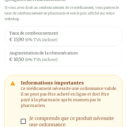
Si vous avez droit au remboursement de ce médicament, vous paierez le
taux de remboursement en pharmacie et non le prix affiché sur notre
webshop.
Taux de remboursement
€ 15,90
(6% TVA incluse)
Augmentation de la rémunération
€ 10,50
(6% TVA incluse)
Informations importantes
Ce médicament nécessite une ordonnance valide.
Il ne peut pas être acheté en ligne et doit être
payé à la pharmacie après examen par le
pharmacien.
Je comprends que ce produit nécessite
une ordonnance.