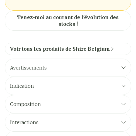
Tenez-moi au courant de l'évolution des
stocks !
Voir tous les produits de Shire Belgium
Avertissements
Indication
Composition
Interactions