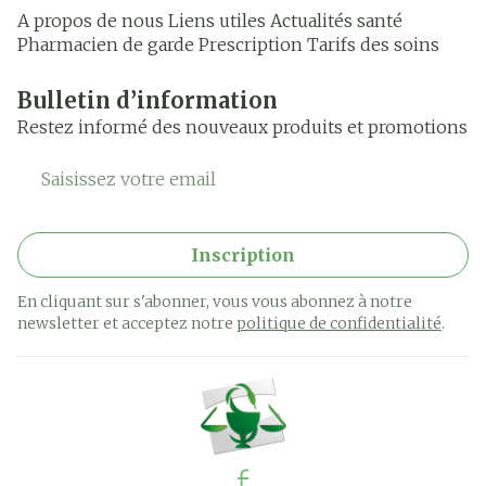
A propos de nous
Liens utiles
Actualités santé
Pharmacien de garde
Prescription
Tarifs des soins
Bulletin d’information
Restez informé des nouveaux produits et promotions
Adresse mail
Inscription
En cliquant sur s'abonner, vous vous abonnez à notre
newsletter et acceptez notre
politique de confidentialité
.