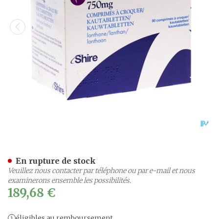
Fosrenol 750mg Comp 90 
En rupture de stock
Veuillez nous contacter par téléphone ou par e-mail et nous
examinerons ensemble les possibilités.
189,68 €
éligibles au remboursement