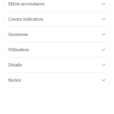
Effets secondaires
Contre indication
Grossesse
Utilisation
Détails
Notice