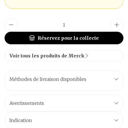
Quantité
Réservez
pour la collecte
Voir tous les produits de Merck
Méthodes de livraison disponibles
Avertissements
Indication