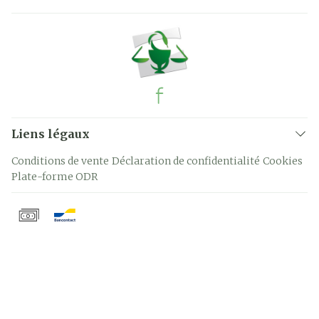
Liens légaux
Conditions de vente
Déclaration de confidentialité
Cookies
Plate-forme ODR