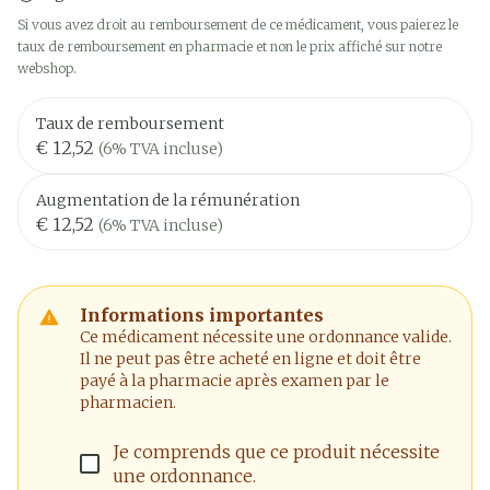
Si vous avez droit au remboursement de ce médicament, vous paierez le
taux de remboursement en pharmacie et non le prix affiché sur notre
webshop.
Taux de remboursement
€ 12,52
(6% TVA incluse)
Augmentation de la rémunération
€ 12,52
(6% TVA incluse)
Informations importantes
Ce médicament nécessite une ordonnance valide.
Il ne peut pas être acheté en ligne et doit être
payé à la pharmacie après examen par le
pharmacien.
Je comprends que ce produit nécessite
une ordonnance.