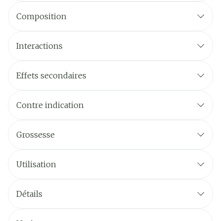
Composition
Interactions
Effets secondaires
Contre indication
Grossesse
Utilisation
Détails