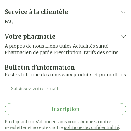
Service à la clientèle
FAQ
Votre pharmacie
A propos de nous
Liens utiles
Actualités santé
Pharmacien de garde
Prescription
Tarifs des soins
Bulletin d’information
Restez informé des nouveaux produits et promotions
Adresse mail
Inscription
En cliquant sur s'abonner, vous vous abonnez à notre
newsletter et acceptez notre
politique de confidentialité
.