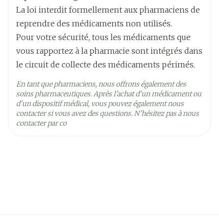
La loi interdit formellement aux pharmaciens de
reprendre des médicaments non utilisés.
Pour votre sécurité, tous les médicaments que
vous rapportez à la pharmacie sont intégrés dans
le circuit de collecte des médicaments périmés.
En tant que pharmaciens, nous offrons également des
soins pharmaceutiques. Après l'achat d'un médicament ou
d'un dispositif médical, vous pouvez également nous
contacter si vous avez des questions. N'hésitez pas à nous
contacter par co