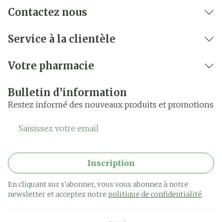
Contactez nous
Service à la clientèle
Votre pharmacie
Bulletin d’information
Restez informé des nouveaux produits et promotions
Adresse mail
Inscription
En cliquant sur s'abonner, vous vous abonnez à notre
newsletter et acceptez notre
politique de confidentialité
.