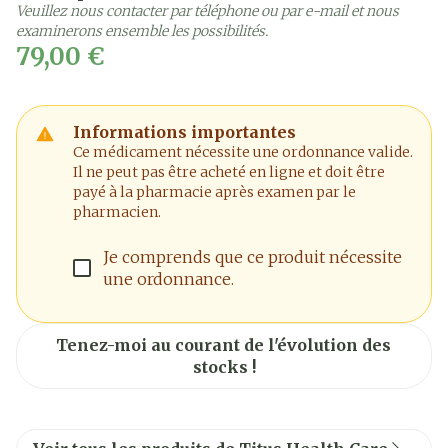
Veuillez nous contacter par téléphone ou par e-mail et nous
examinerons ensemble les possibilités.
79,00 €
Informations importantes
Ce médicament nécessite une ordonnance valide.
Il ne peut pas être acheté en ligne et doit être
payé à la pharmacie après examen par le
pharmacien.
Je comprends que ce produit nécessite
une ordonnance.
Tenez-moi au courant de l'évolution des
stocks !