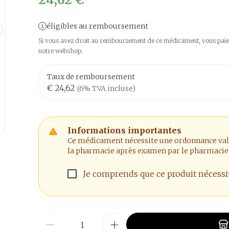
éligibles au remboursement
Si vous avez droit au remboursement de ce médicament, vous paier
notre webshop.
Taux de remboursement
€ 24,62
(6% TVA incluse)
Informations importantes
Ce médicament nécessite une ordonnance valide
la pharmacie après examen par le pharmacie
Je comprends que ce produit nécess
Quantité