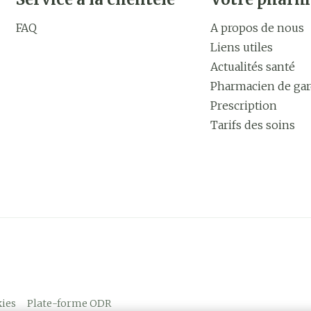
FAQ
A propos de nous
Liens utiles
Actualités santé
Pharmacien de ga
Prescription
Tarifs des soins
ies
Plate-forme ODR