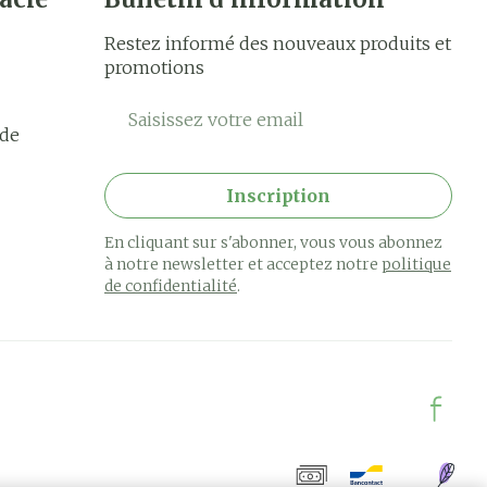
Restez informé des nouveaux produits et
promotions
Adresse mail
rde
Inscription
En cliquant sur s'abonner, vous vous abonnez
à notre newsletter et acceptez notre
politique
de confidentialité
.