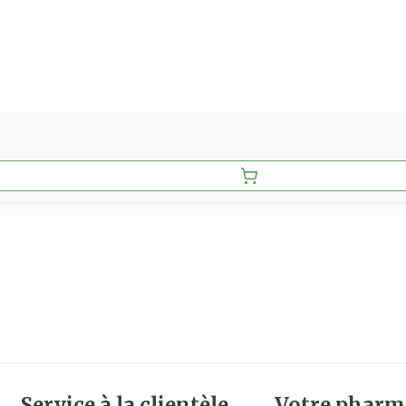
Service à la clientèle
Votre pharm