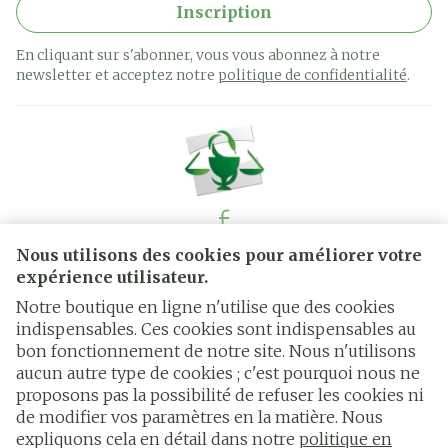
Inscription
En cliquant sur s'abonner, vous vous abonnez à notre
newsletter et acceptez notre
politique de confidentialité
.
Nous utilisons des cookies pour améliorer votre
Liens légaux
expérience utilisateur.
Notre boutique en ligne n'utilise que des cookies
indispensables. Ces cookies sont indispensables au
bon fonctionnement de notre site. Nous n'utilisons
aucun autre type de cookies ; c'est pourquoi nous ne
proposons pas la possibilité de refuser les cookies ni
de modifier vos paramètres en la matière. Nous
expliquons cela en détail dans notre
politique en