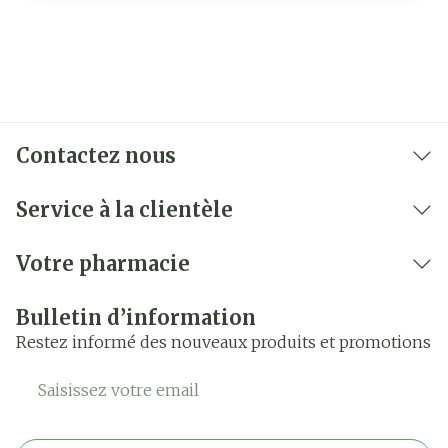
Contactez nous
Service à la clientèle
Votre pharmacie
Bulletin d’information
Restez informé des nouveaux produits et promotions
Adresse mail