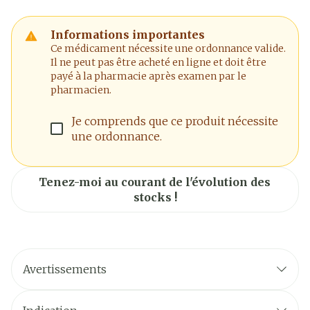
Informations importantes
Ce médicament nécessite une ordonnance valide.
Il ne peut pas être acheté en ligne et doit être
payé à la pharmacie après examen par le
pharmacien.
Je comprends que ce produit nécessite
une ordonnance.
Tenez-moi au courant de l'évolution des
stocks !
Avertissements