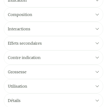
Indication
Composition
Interactions
Effets secondaires
Contre indication
Grossesse
Utilisation
Détails