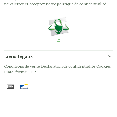
newsletter et acceptez notre
politique de confidentialité
.
Liens légaux
Conditions de vente
Déclaration de confidentialité
Cookies
Plate-forme ODR