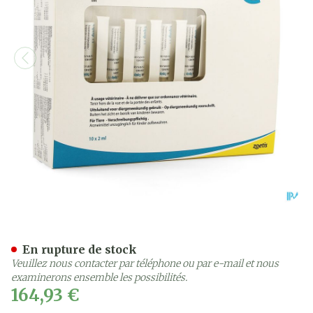
Equip Ft Susp Inj Chevaux
En rupture de stock
Veuillez nous contacter par téléphone ou par e-mail et nous
examinerons ensemble les possibilités.
164,93 €