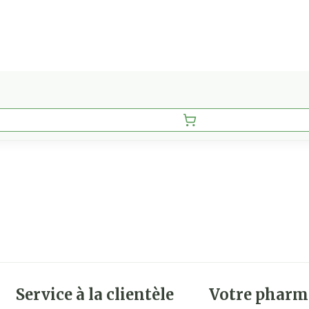
Service à la clientèle
Votre pharm