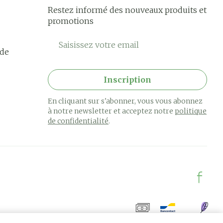
Restez informé des nouveaux produits et
promotions
Adresse mail
rde
Inscription
En cliquant sur s'abonner, vous vous abonnez
à notre newsletter et acceptez notre
politique
de confidentialité
.