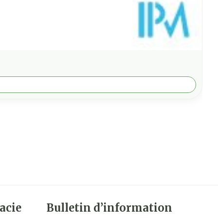
acie
Bulletin d’information