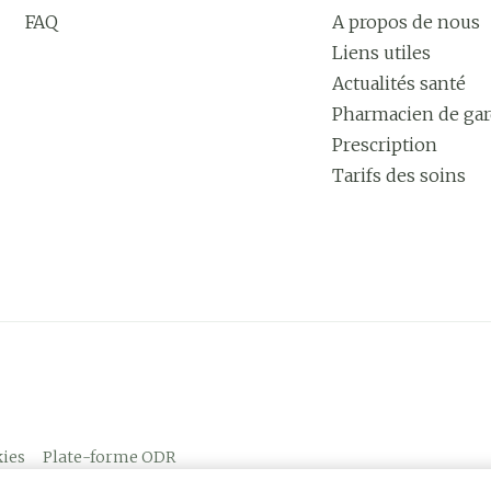
FAQ
A propos de nous
Liens utiles
Actualités santé
Pharmacien de ga
Prescription
Tarifs des soins
ies
Plate-forme ODR