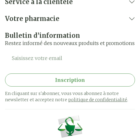
Service à la clientèle
Votre pharmacie
Bulletin d’information
Restez informé des nouveaux produits et promotions
Adresse mail
Inscription
En cliquant sur s'abonner, vous vous abonnez à notre
newsletter et acceptez notre
politique de confidentialité
.