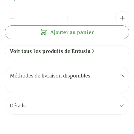
Quantité
Ajouter au panier
Voir tous les produits de Entusia
Méthodes de livraison disponibles
Détails
CNK
3642105