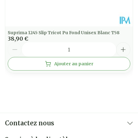
Suprima 1245 Slip Tricot Pu Fond Unisex Blanc T58
38,90 €
Quantité
Ajouter au panier
Contactez nous