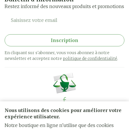
Restez informé des nouveaux produits et promotions
Adresse mail
Inscription
En cliquant sur s'abonner, vous vous abonnez à notre
newsletter et acceptez notre
politique de confidentialité
.
Nous utilisons des cookies pour améliorer votre
Liens légaux
expérience utilisateur.
Notre boutique en ligne n'utilise que des cookies