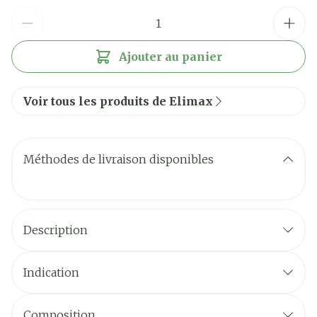
Quantité
Ajouter au panier
Voir tous les produits de Elimax
Méthodes de livraison disponibles
Description
Indication
Quand utiliser le shampooing Elimax® ?
Composition