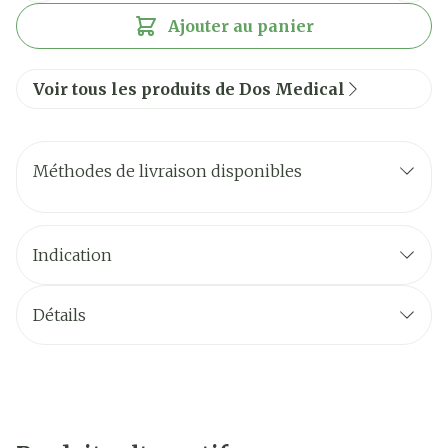
Ajouter au panier
Voir tous les produits de Dos Medical
Méthodes de livraison disponibles
Indication
Détails