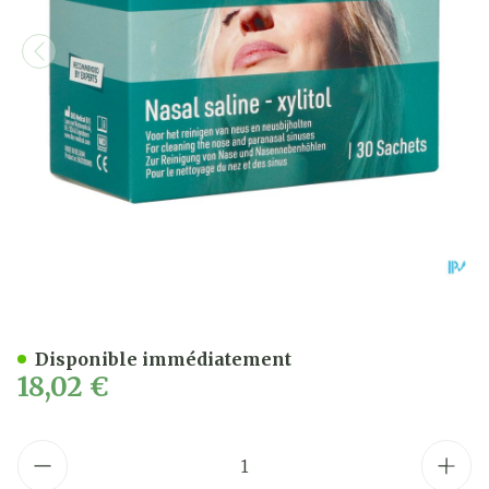
Dos Medical Sel Rincage Na
Disponible immédiatement
18,02 €
Quantité