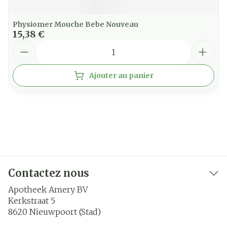
Physiomer Mouche Bebe Nouveau
15,38 €
Quantité
Ajouter au panier
Contactez nous
Apotheek Amery BV
Kerkstraat 5
8620
Nieuwpoort (Stad)