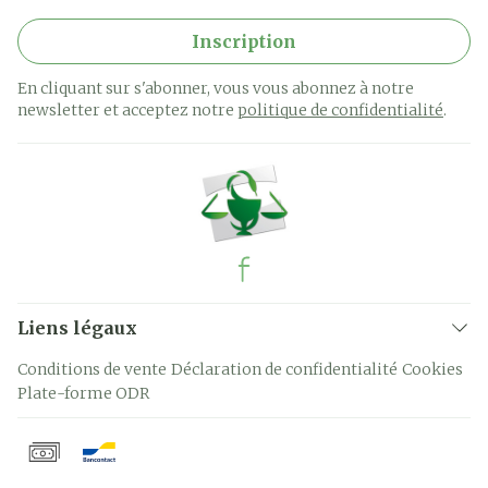
Inscription
En cliquant sur s'abonner, vous vous abonnez à notre
newsletter et acceptez notre
politique de confidentialité
.
Liens légaux
Conditions de vente
Déclaration de confidentialité
Cookies
Plate-forme ODR