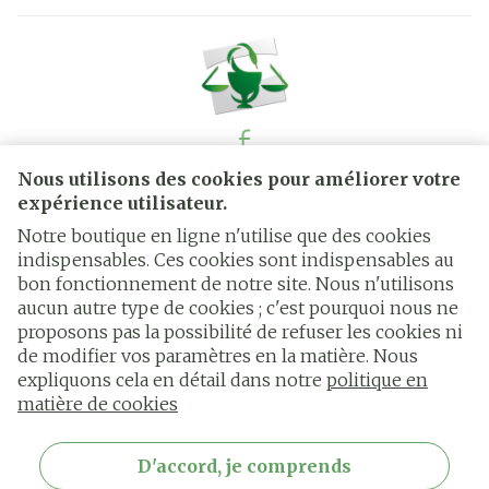
Nous utilisons des cookies pour améliorer votre
Liens légaux
expérience utilisateur.
Notre boutique en ligne n'utilise que des cookies
indispensables. Ces cookies sont indispensables au
bon fonctionnement de notre site. Nous n'utilisons
aucun autre type de cookies ; c'est pourquoi nous ne
proposons pas la possibilité de refuser les cookies ni
de modifier vos paramètres en la matière. Nous
expliquons cela en détail dans notre
politique en
matière de cookies
D'accord, je comprends