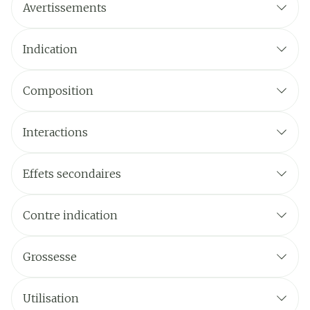
Avertissements
Indication
Composition
Interactions
Effets secondaires
Contre indication
Grossesse
Utilisation