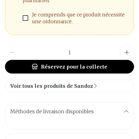
pharmacien.
Je comprends que ce produit nécessite
une ordonnance.
Quantité
Réservez
pour la collecte
Voir tous les produits de Sandoz
Méthodes de livraison disponibles