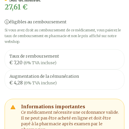
27,61 €
éligibles au remboursement
Si vous avez droit au remboursement de ce médicament, vous paierez le
taux de remboursement en pharmacie et non le prix affiché sur notre
webshop.
Taux de remboursement
€ 7,20
(6% TVA incluse)
Augmentation de la rémunération
€ 4,28
(6% TVA incluse)
Informations importantes
Ce médicament nécessite une ordonnance valide.
Il ne peut pas être acheté en ligne et doit être
payé à la pharmacie après examen par le