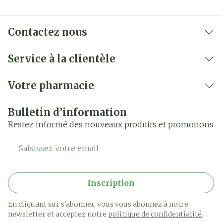
Contactez nous
Service à la clientèle
Votre pharmacie
Bulletin d’information
Restez informé des nouveaux produits et promotions
Adresse mail
Inscription
En cliquant sur s'abonner, vous vous abonnez à notre
newsletter et acceptez notre
politique de confidentialité
.