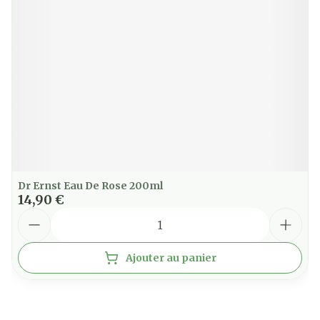
Dr Ernst Eau De Rose 200ml
14,90 €
Quantité
Ajouter au panier