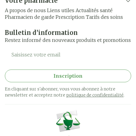
Votre pharmacie
A propos de nous
Liens utiles
Actualités santé
Pharmacien de garde
Prescription
Tarifs des soins
Bulletin d’information
Restez informé des nouveaux produits et promotions
Adresse mail
Inscription
En cliquant sur s'abonner, vous vous abonnez à notre
newsletter et acceptez notre
politique de confidentialité
.