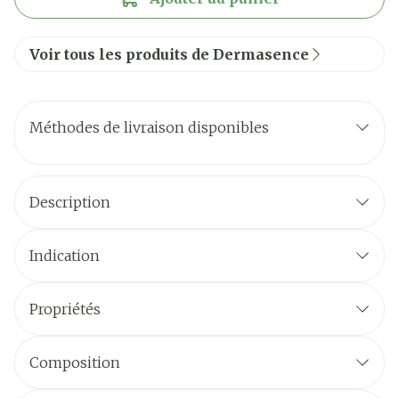
Voir tous les produits de Dermasence
Méthodes de livraison disponibles
Description
Indication
Propriétés
Composition