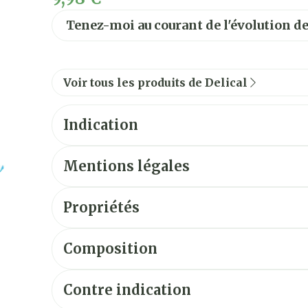
Tenez-moi au courant de l'évolution de
Voir tous les produits de Delical
Indication
Mentions légales
Propriétés
Composition
Contre indication