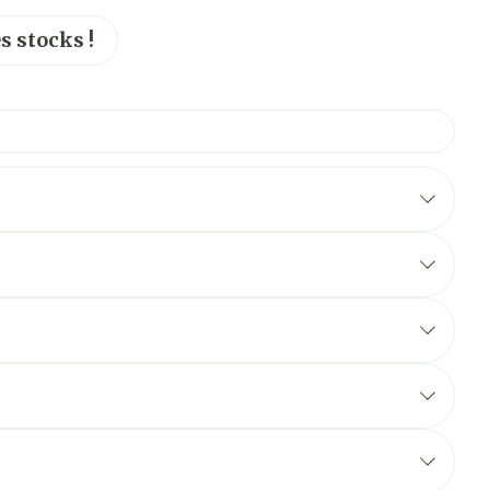
s stocks !