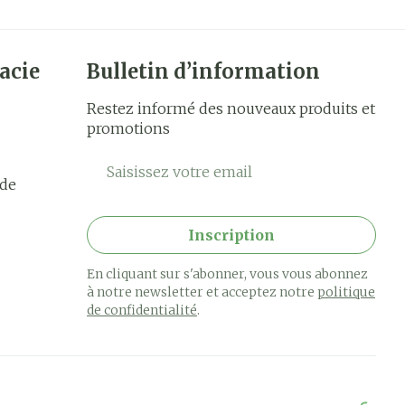
acie
Bulletin d’information
Restez informé des nouveaux produits et
promotions
Adresse mail
rde
Inscription
En cliquant sur s'abonner, vous vous abonnez
à notre newsletter et acceptez notre
politique
de confidentialité
.