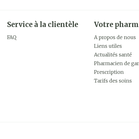
Service à la clientèle
Votre pharm
FAQ
A propos de nous
Liens utiles
Actualités santé
Pharmacien de ga
Prescription
Tarifs des soins