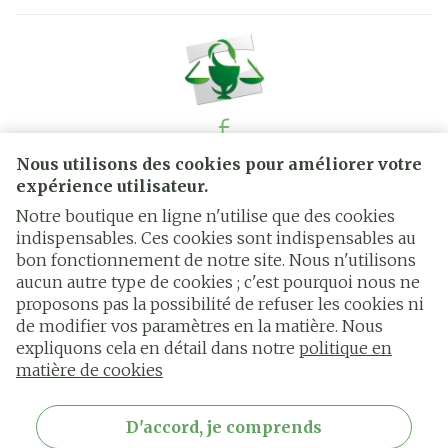
Nous utilisons des cookies pour améliorer votre
Liens légaux
expérience utilisateur.
Notre boutique en ligne n'utilise que des cookies
indispensables. Ces cookies sont indispensables au
bon fonctionnement de notre site. Nous n'utilisons
aucun autre type de cookies ; c'est pourquoi nous ne
proposons pas la possibilité de refuser les cookies ni
de modifier vos paramètres en la matière. Nous
expliquons cela en détail dans notre
politique en
matière de cookies
D'accord, je comprends