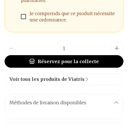
pharmacien.
Je comprends que ce produit nécessite
une ordonnance.
Quantité
Réservez
pour la collecte
Voir tous les produits de Viatris
Méthodes de livraison disponibles