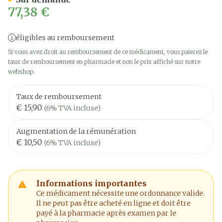
77,38 €
éligibles au remboursement
Si vous avez droit au remboursement de ce médicament, vous paierez le
taux de remboursement en pharmacie et non le prix affiché sur notre
webshop.
Taux de remboursement
€ 15,90
(6% TVA incluse)
Augmentation de la rémunération
€ 10,50
(6% TVA incluse)
Informations importantes
Ce médicament nécessite une ordonnance valide.
Il ne peut pas être acheté en ligne et doit être
payé à la pharmacie après examen par le