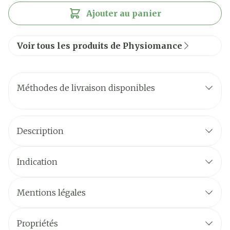
Ajouter au panier
Voir tous les produits de Physiomance
Méthodes de livraison disponibles
Description
Indication
Mentions légales
Propriétés