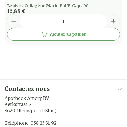
Lepivits Collagène Marin Pot V-Caps 90
16,88 €
Quantité
Ajouter au panier
Contactez nous
Apotheek Amery BV
Kerkstraat 5
8620
Nieuwpoort (Stad)
Téléphone:
058 23 31 92