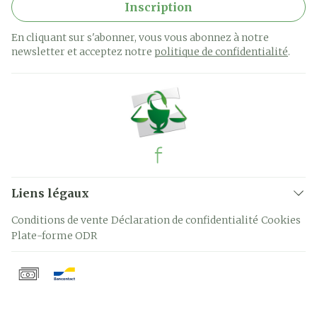
Inscription
En cliquant sur s'abonner, vous vous abonnez à notre
newsletter et acceptez notre
politique de confidentialité
.
Liens légaux
Conditions de vente
Déclaration de confidentialité
Cookies
Plate-forme ODR