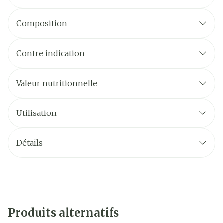
Composition
Contre indication
Valeur nutritionnelle
Utilisation
Détails
Produits alternatifs