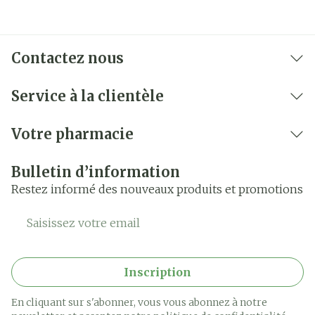
Contactez nous
Service à la clientèle
Votre pharmacie
Bulletin d’information
Restez informé des nouveaux produits et promotions
Adresse mail
Inscription
En cliquant sur s'abonner, vous vous abonnez à notre