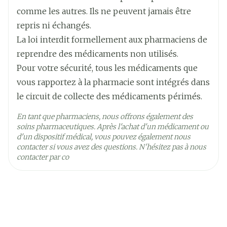
comme les autres. Ils ne peuvent jamais être
repris ni échangés.
La loi interdit formellement aux pharmaciens de
reprendre des médicaments non utilisés.
Pour votre sécurité, tous les médicaments que
vous rapportez à la pharmacie sont intégrés dans
le circuit de collecte des médicaments périmés.
En tant que pharmaciens, nous offrons également des
soins pharmaceutiques. Après l'achat d'un médicament ou
d'un dispositif médical, vous pouvez également nous
contacter si vous avez des questions. N'hésitez pas à nous
contacter par co