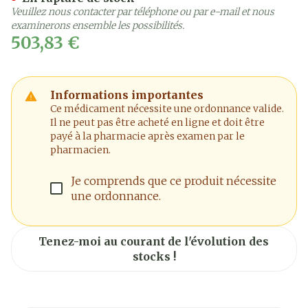
Veuillez nous contacter par téléphone ou par e-mail et nous
examinerons ensemble les possibilités.
503,83 €
Informations importantes
Ce médicament nécessite une ordonnance valide.
Il ne peut pas être acheté en ligne et doit être
payé à la pharmacie après examen par le
pharmacien.
Je comprends que ce produit nécessite
une ordonnance.
Tenez-moi au courant de l'évolution des
stocks !