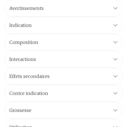
Avertissements
Indication
Composition
Interactions
Effets secondaires
Contre indication
Contre-indications
Grossesse