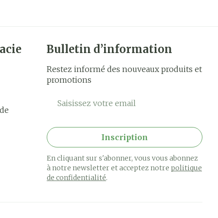
acie
Bulletin d’information
Restez informé des nouveaux produits et
promotions
Adresse mail
rde
Inscription
En cliquant sur s'abonner, vous vous abonnez
à notre newsletter et acceptez notre
politique
de confidentialité
.