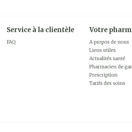
Service à la clientèle
Votre pharm
FAQ
A propos de nous
Liens utiles
Actualités santé
Pharmacien de ga
Prescription
Tarifs des soins