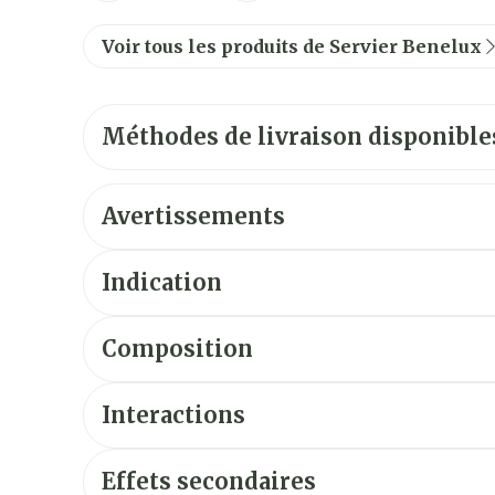
Voir tous les produits de Servier Benelux
Méthodes de livraison disponible
Avertissements
Indication
Composition
Interactions
Effets secondaires