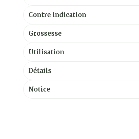
Contre indication
Grossesse
Utilisation
Détails
Notice