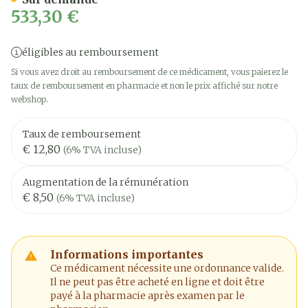
533,30 €
éligibles au remboursement
Si vous avez droit au remboursement de ce médicament, vous paierez le
taux de remboursement en pharmacie et non le prix affiché sur notre
webshop.
Taux de remboursement
€ 12,80
(6% TVA incluse)
Augmentation de la rémunération
€ 8,50
(6% TVA incluse)
Informations importantes
Ce médicament nécessite une ordonnance valide.
Il ne peut pas être acheté en ligne et doit être
payé à la pharmacie après examen par le