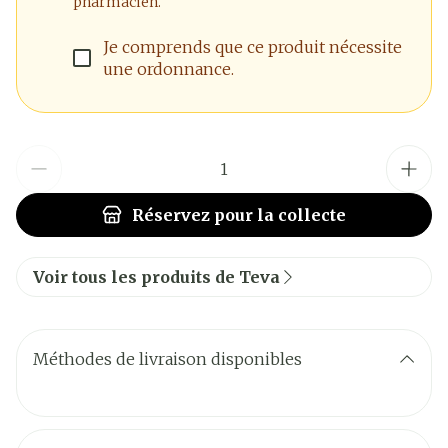
pharmacien.
Je comprends que ce produit nécessite
une ordonnance.
Quantité
Réservez
pour la collecte
Voir tous les produits de Teva
Méthodes de livraison disponibles