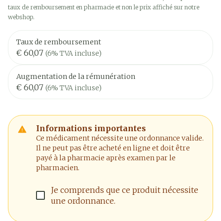
taux de remboursement en pharmacie et non le prix affiché sur notre
webshop.
Taux de remboursement
€ 60,07
(6% TVA incluse)
Augmentation de la rémunération
€ 60,07
(6% TVA incluse)
Informations importantes
Ce médicament nécessite une ordonnance valide.
Il ne peut pas être acheté en ligne et doit être
payé à la pharmacie après examen par le
pharmacien.
Je comprends que ce produit nécessite
une ordonnance.