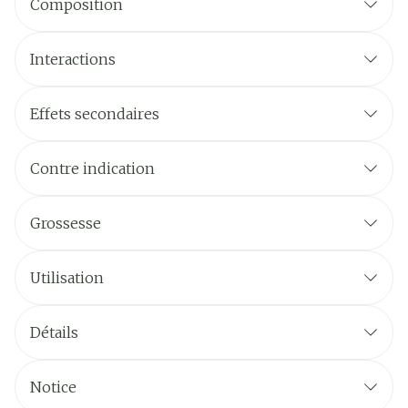
Composition
Interactions
Effets secondaires
Contre indication
Grossesse
Utilisation
Détails
Notice