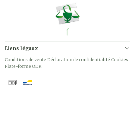
Liens légaux
Conditions de vente
Déclaration de confidentialité
Cookies
Plate-forme ODR