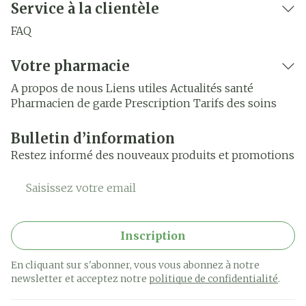
Service à la clientèle
FAQ
Votre pharmacie
A propos de nous
Liens utiles
Actualités santé
Pharmacien de garde
Prescription
Tarifs des soins
Bulletin d’information
Restez informé des nouveaux produits et promotions
Adresse mail
Inscription
En cliquant sur s'abonner, vous vous abonnez à notre
newsletter et acceptez notre
politique de confidentialité
.