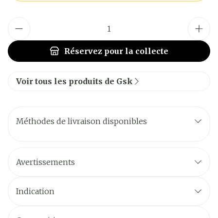
Quantité
Réservez
pour la collecte
Voir tous les produits de Gsk
Méthodes de livraison disponibles
Avertissements
Indication