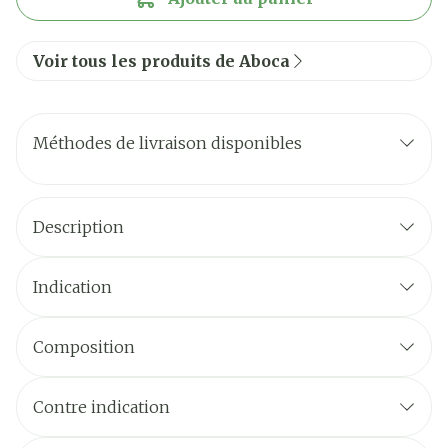
Voir tous les produits de Aboca
Méthodes de livraison disponibles
Description
Indication
Composition
Contre indication