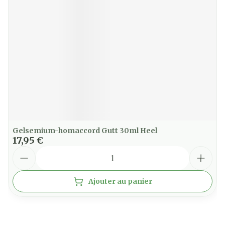
Gelsemium-homaccord Gutt 30ml Heel
17,95 €
Quantité
Ajouter au panier