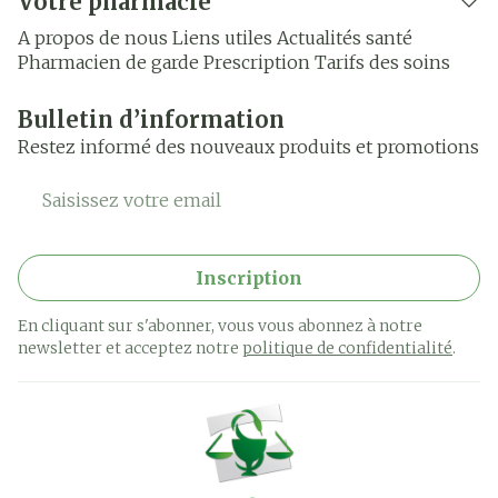
Votre pharmacie
A propos de nous
Liens utiles
Actualités santé
Pharmacien de garde
Prescription
Tarifs des soins
Bulletin d’information
Restez informé des nouveaux produits et promotions
Adresse mail
Inscription
En cliquant sur s'abonner, vous vous abonnez à notre
newsletter et acceptez notre
politique de confidentialité
.