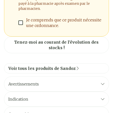
payé à la pharmacie après examen par le
pharmacien.
Je comprends que ce produit nécessite
une ordonnance.
Tenez-moi au courant de l'évolution des
stocks !
Voir tous les produits de Sandoz
Avertissements
Indication