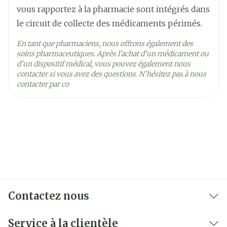
Préservation
25°C)
vous rapportez à la pharmacie sont intégrés dans
le circuit de collecte des médicaments périmés.
En tant que pharmaciens, nous offrons également des
soins pharmaceutiques. Après l'achat d'un médicament ou
d'un dispositif médical, vous pouvez également nous
contacter si vous avez des questions. N'hésitez pas à nous
contacter par co
Contactez nous
Service à la clientèle