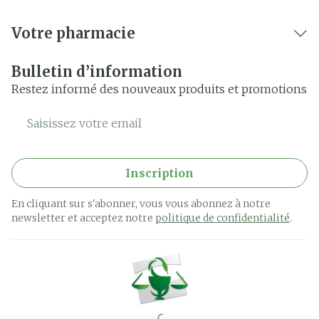
Votre pharmacie
Bulletin d’information
Restez informé des nouveaux produits et promotions
Adresse mail
Inscription
En cliquant sur s'abonner, vous vous abonnez à notre
newsletter et acceptez notre
politique de confidentialité
.