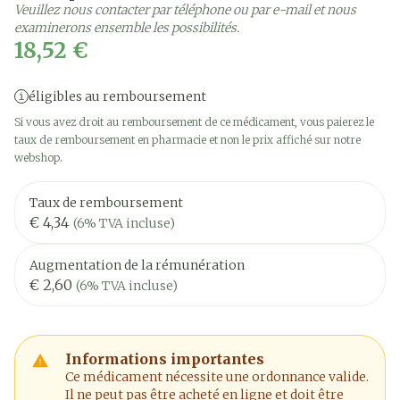
Veuillez nous contacter par téléphone ou par e-mail et nous
examinerons ensemble les possibilités.
18,52 €
éligibles au remboursement
Si vous avez droit au remboursement de ce médicament, vous paierez le
taux de remboursement en pharmacie et non le prix affiché sur notre
webshop.
Taux de remboursement
€ 4,34
(6% TVA incluse)
Augmentation de la rémunération
€ 2,60
(6% TVA incluse)
Informations importantes
Ce médicament nécessite une ordonnance valide.
Il ne peut pas être acheté en ligne et doit être