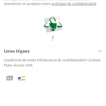
newsletter et acceptez notre
politique de confidentialité
.
Liens légaux
Conditions de vente
Déclaration de confidentialité
Cookies
Plate-forme ODR