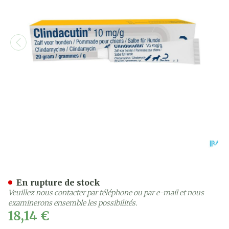
Clindacutin 10mg/ml Pom
En rupture de stock
Veuillez nous contacter par téléphone ou par e-mail et nous
examinerons ensemble les possibilités.
18,14 €