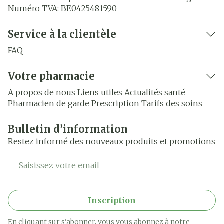
Numéro TVA:
BE0425481590
Service à la clientèle
FAQ
Votre pharmacie
A propos de nous
Liens utiles
Actualités santé
Pharmacien de garde
Prescription
Tarifs des soins
Bulletin d’information
Restez informé des nouveaux produits et promotions
Adresse mail
Inscription
En cliquant sur s'abonner, vous vous abonnez à notre