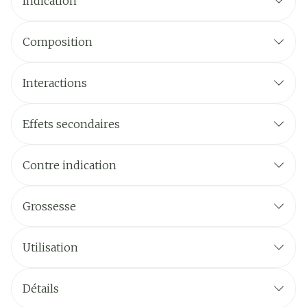
Indication
Composition
Interactions
Effets secondaires
Contre indication
Grossesse
Utilisation
Détails