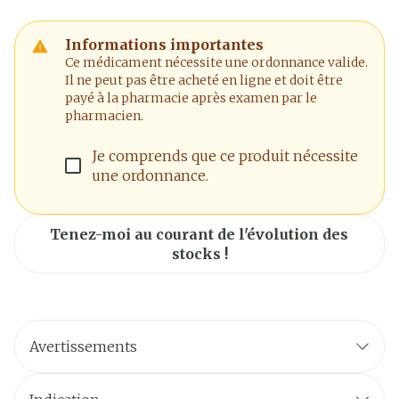
Informations importantes
Ce médicament nécessite une ordonnance valide.
Il ne peut pas être acheté en ligne et doit être
payé à la pharmacie après examen par le
pharmacien.
Je comprends que ce produit nécessite
une ordonnance.
Tenez-moi au courant de l'évolution des
stocks !
Avertissements