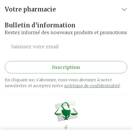
Votre pharmacie
Bulletin d’information
Restez informé des nouveaux produits et promotions
Adresse mail
Inscription
En cliquant sur s'abonner, vous vous abonnez à notre
newsletter et acceptez notre
politique de confidentialité
.