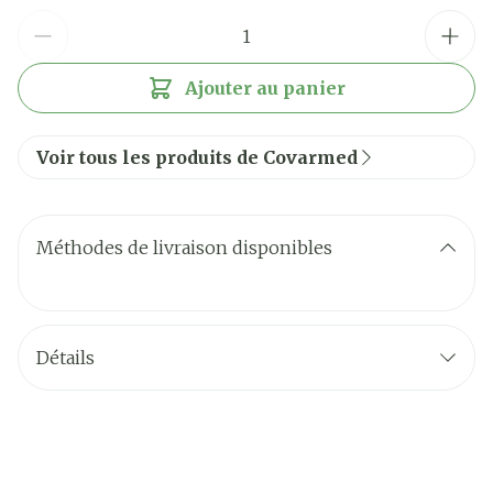
Quantité
Ajouter au panier
Voir tous les produits de Covarmed
Méthodes de livraison disponibles
Détails
CNK
3259074
Fabricants
Covarmed