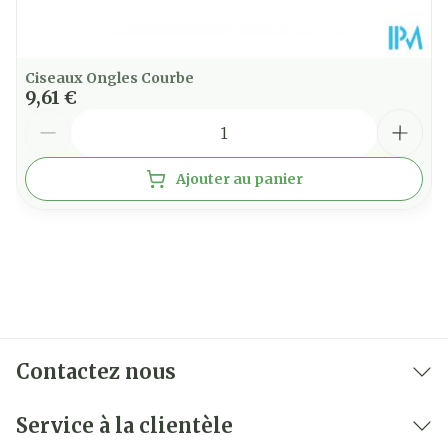
Ciseaux Ongles Courbe
9,61 €
Quantité
Ajouter au panier
Contactez nous
Service à la clientèle