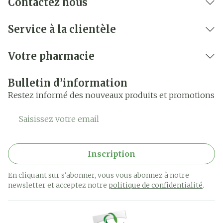
Contactez nous
Service à la clientèle
Votre pharmacie
Bulletin d’information
Restez informé des nouveaux produits et promotions
Adresse mail
Inscription
En cliquant sur s'abonner, vous vous abonnez à notre
newsletter et acceptez notre
politique de confidentialité
.