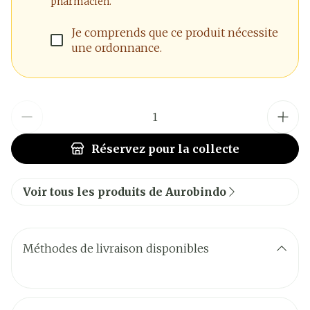
pharmacien.
Je comprends que ce produit nécessite
une ordonnance.
Quantité
Réservez
pour la collecte
Voir tous les produits de Aurobindo
Méthodes de livraison disponibles