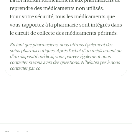
La loi interdit formellement aux pharmaciens de
25°C)
reprendre des médicaments non utilisés.
Pour votre sécurité, tous les médicaments que
vous rapportez à la pharmacie sont intégrés dans
le circuit de collecte des médicaments périmés.
En tant que pharmaciens, nous offrons également des
soins pharmaceutiques. Après l'achat d'un médicament ou
d'un dispositif médical, vous pouvez également nous
contacter si vous avez des questions. N'hésitez pas à nous
contacter par co