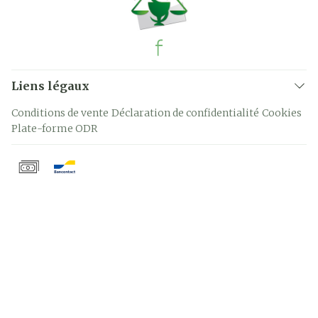
Liens légaux
Conditions de vente
Déclaration de confidentialité
Cookies
Plate-forme ODR