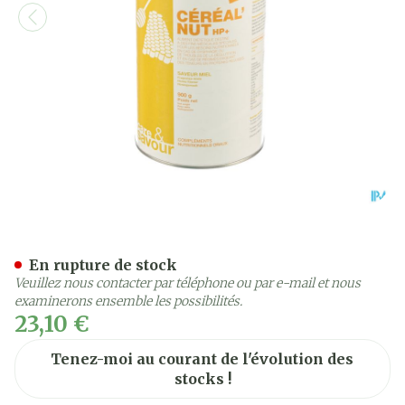
Cereal Nut Hp+ Miel 900g
En rupture de stock
Veuillez nous contacter par téléphone ou par e-mail et nous
examinerons ensemble les possibilités.
23,10 €
Tenez-moi au courant de l'évolution des
stocks !