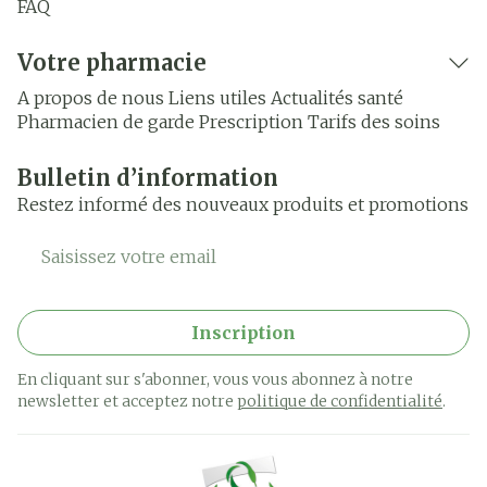
FAQ
Votre pharmacie
A propos de nous
Liens utiles
Actualités santé
Pharmacien de garde
Prescription
Tarifs des soins
Bulletin d’information
Restez informé des nouveaux produits et promotions
Adresse mail
Inscription
En cliquant sur s'abonner, vous vous abonnez à notre
newsletter et acceptez notre
politique de confidentialité
.