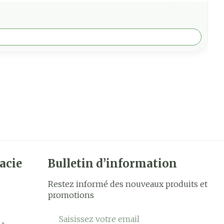
acie
Bulletin d’information
Restez informé des nouveaux produits et
promotions
Adresse mail