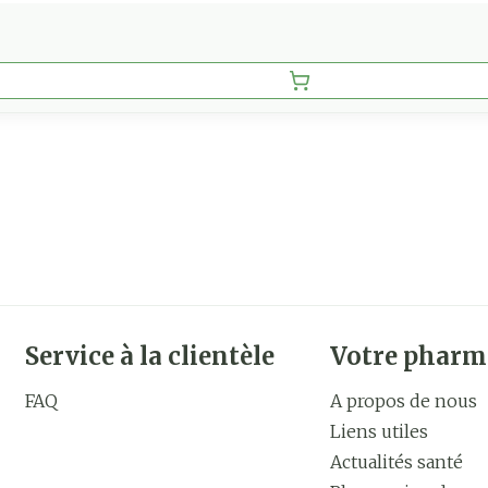
Service à la clientèle
Votre pharm
FAQ
A propos de nous
Liens utiles
Actualités santé