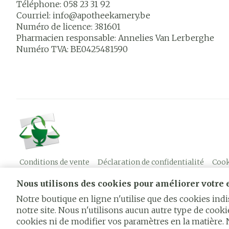
Téléphone:
058 23 31 92
Courriel:
info@
apotheekamery.be
Numéro de licence:
381601
Pharmacien responsable:
Annelies Van Lerberghe
Numéro TVA:
BE0425481590
Conditions de vente
Déclaration de confidentialité
Cook
Nous utilisons des cookies pour améliorer votre e
Notre boutique en ligne n'utilise que des cookies in
notre site. Nous n'utilisons aucun autre type de cookie
cookies ni de modifier vos paramètres en la matière.