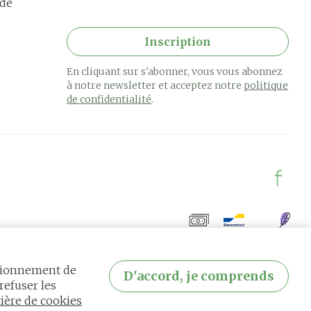
rde
Inscription
En cliquant sur s'abonner, vous vous abonnez
à notre newsletter et acceptez notre
politique
de confidentialité
.
ctionnement de
D'accord, je comprends
refuser les
ière de cookies