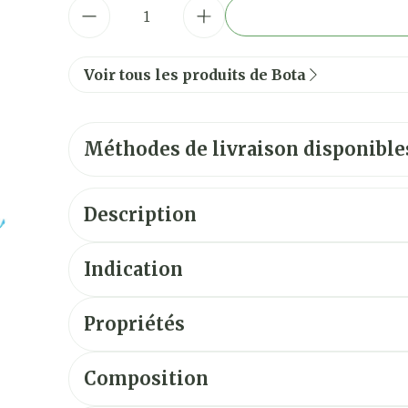
Quantité
Voir tous les produits de Bota
Méthodes de livraison disponible
Description
Indication
Propriétés
Composition