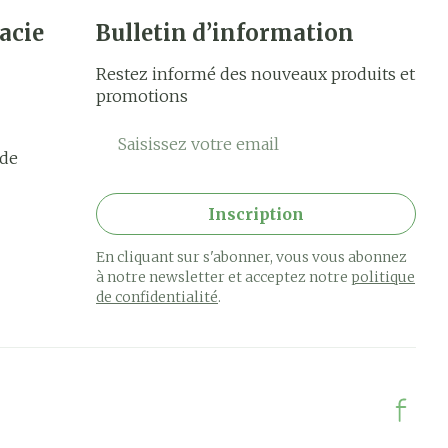
acie
Bulletin d’information
Restez informé des nouveaux produits et
promotions
Adresse mail
rde
Inscription
En cliquant sur s'abonner, vous vous abonnez
à notre newsletter et acceptez notre
politique
de confidentialité
.