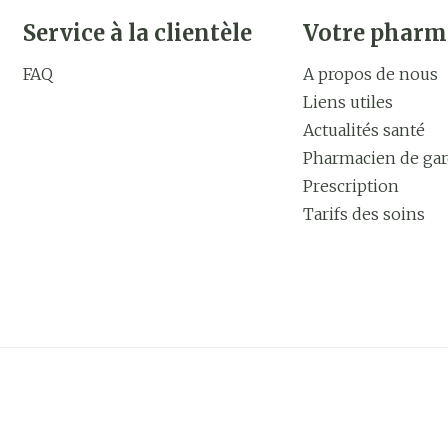
Service à la clientèle
Votre pharm
FAQ
A propos de nous
Liens utiles
Actualités santé
Pharmacien de ga
Prescription
Tarifs des soins