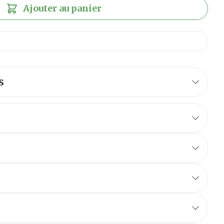
Ajouter au panier
s