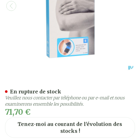
Bota Ortho Elbow 820 Noir
En rupture de stock
Veuillez nous contacter par téléphone ou par e-mail et nous
examinerons ensemble les possibilités.
71,70 €
Tenez-moi au courant de l'évolution des
stocks !