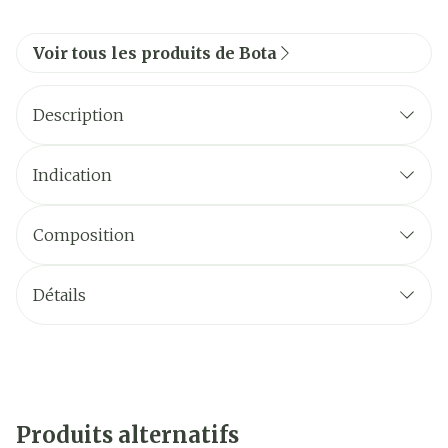
Voir tous les produits de Bota
Description
Indication
Composition
Détails
Produits alternatifs