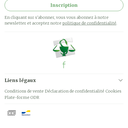
Inscription
En cliquant sur s'abonner, vous vous abonnez à notre
newsletter et acceptez notre
politique de confidentialité
.
Liens légaux
Conditions de vente
Déclaration de confidentialité
Cookies
Plate-forme ODR