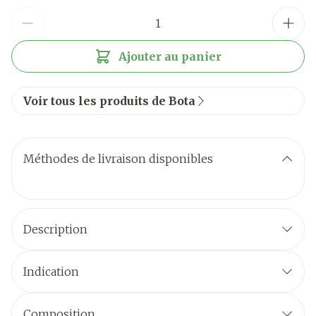
Quantité
Ajouter au panier
Voir tous les produits de Bota
Méthodes de livraison disponibles
Description
Indication
Composition