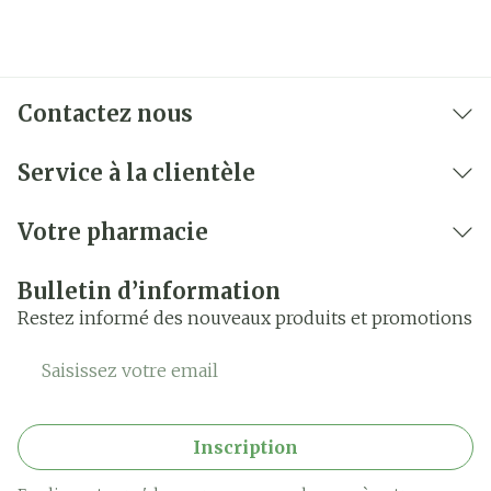
Contactez nous
Service à la clientèle
Votre pharmacie
Bulletin d’information
Restez informé des nouveaux produits et promotions
Adresse mail
Inscription