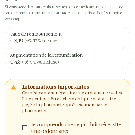
Si vous avez droit au remboursement de ce médicament, vous paierez le
taux de remboursement en pharmacie et non le prix affiché sur notre
webshop.
Taux de remboursement
€ 8,19
(6% TVA incluse)
Augmentation de la rémunération
€ 4,87
(6% TVA incluse)
Informations importantes
Ce médicament nécessite une ordonnance valide.
Il ne peut pas être acheté en ligne et doit être
payé à la pharmacie après examen par le
pharmacien.
Je comprends que ce produit nécessite
une ordonnance.