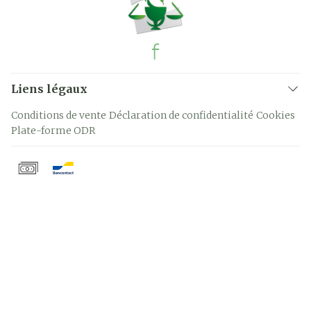
Liens légaux
Conditions de vente
Déclaration de confidentialité
Cookies
Plate-forme ODR