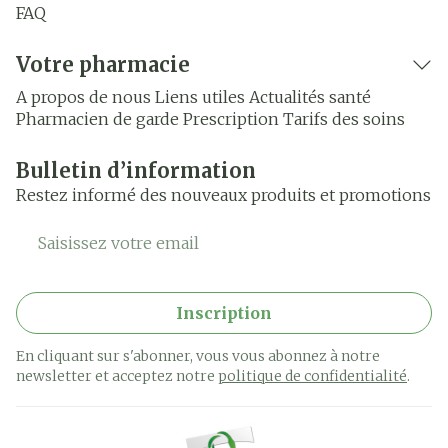
FAQ
Votre pharmacie
A propos de nous
Liens utiles
Actualités santé
Pharmacien de garde
Prescription
Tarifs des soins
Bulletin d’information
Restez informé des nouveaux produits et promotions
Adresse mail
Inscription
En cliquant sur s'abonner, vous vous abonnez à notre
newsletter et acceptez notre
politique de confidentialité
.