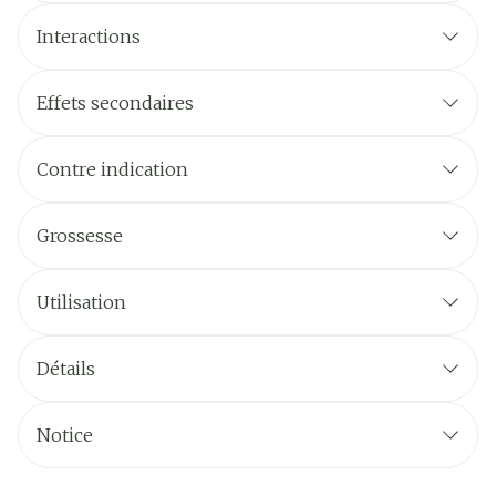
Interactions
Effets secondaires
Contre indication
Grossesse
Utilisation
Détails
Notice