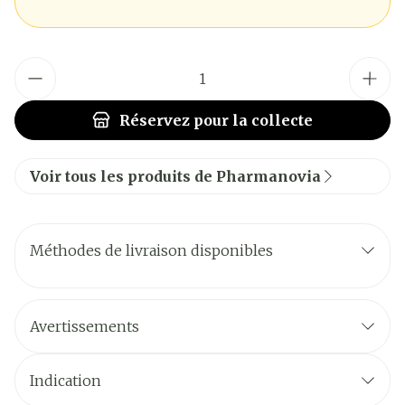
Quantité
Réservez
pour la collecte
Voir tous les produits de Pharmanovia
Méthodes de livraison disponibles
Avertissements
Indication